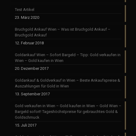
Test Artikel
23. März 2020
Bruchgold Ankauf Wien – Was ist Bruchgold Ankauf –
Bruchgold Ankauf
12. Februar 2018
Goldankauf Wien – Sofort Bargeld – Tipp: Gold verkaufen in
Wien – Gold kaufen in Wien
20. Dezember 2017
Goldankauf & Goldverkauf in Wien – Beste Ankaufspreise &
Auszahlungen für Gold in Wien
13. September 2017
Gold verkaufen in Wien – Gold kaufen in Wien – Gold Wien –
Bargeld sofort! Tageshöchstpreise für gebrauchtes Gold &
Goldschmuck
15. Juli 2017