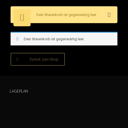
Dein Warenkorb ist gegenwärtig leer.
Dein Warenkorb ist gegenwärtig leer.
Zurück zum Shop
LAGEPLAN