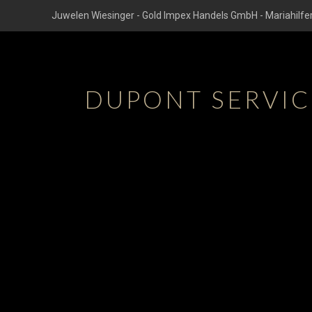
Juwelen Wiesinger - Gold Impex Handels GmbH - Mariahilfer
DUPONT SERVICE