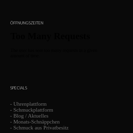
ÖFFNUNGSZEITEN
SPECIALS
-
Uhrenplattform
-
Schmuckplattform
-
Blog / Aktuelles
-
Monats-Schnäppchen
-
Schmuck aus Privatbesitz