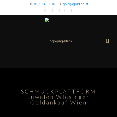
01 / 596 31 16
gold@gold.co.at
SCHMUCKPLATTFORM
Juwelen Wiesinger
Goldankauf Wien