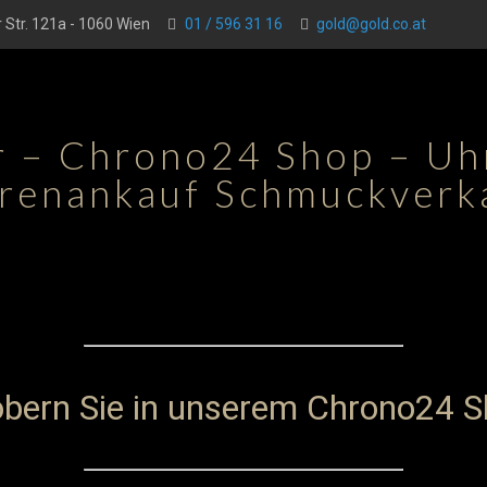
 Str. 121a - 1060 Wien
01 / 596 31 16
gold@gold.co.at
r – Chrono24 Shop – Uh
renankauf Schmuckverk