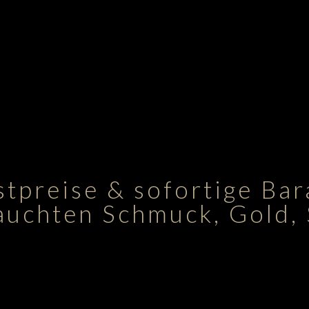
tpreise & sofortige Ba
rauchten Schmuck, Gold, 