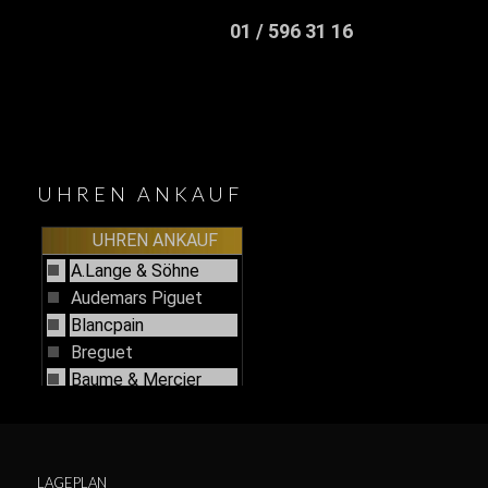
UHREN ANKAUF
LAGEPLAN