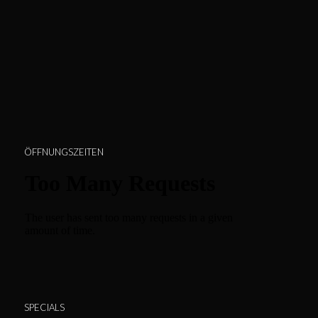
ÖFFNUNGSZEITEN
SPECIALS