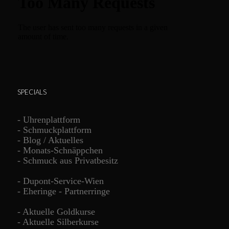
SPECIALS
-
Uhrenplattform
-
Schmuckplattform
-
Blog / Aktuelles
-
Monats-Schnäppchen
-
Schmuck aus Privatbesitz
-
Dupont-Service-Wien
-
Eheringe - Partnerringe
-
Aktuelle Goldkurse
-
Aktuelle Silberkurse