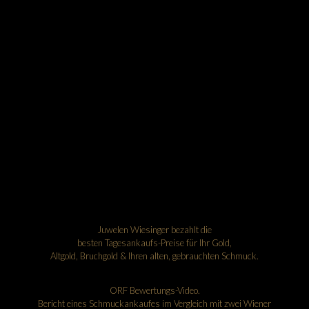
Juwelen Wiesinger bezahlt die
besten Tagesankaufs-Preise für Ihr Gold,
Altgold, Bruchgold & Ihren alten, gebrauchten Schmuck.
ORF Bewertungs-Video.
Bericht eines Schmuckankaufes im Vergleich mit zwei Wiener