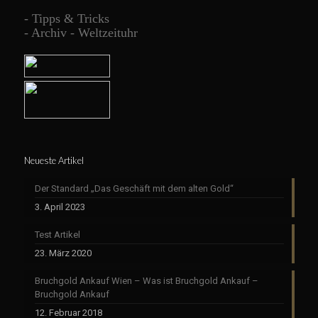
-
Tipps & Tricks
-
Archiv - Weltzeituhr
Neueste Artikel
Der Standard „Das Geschäft mit dem alten Gold“
3. April 2023
Test Artikel
23. März 2020
Bruchgold Ankauf Wien – Was ist Bruchgold Ankauf –
Bruchgold Ankauf
12. Februar 2018