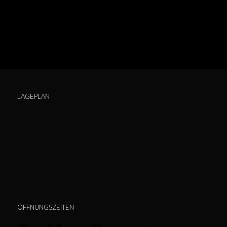
LAGEPLAN
ÖFFNUNGSZEITEN