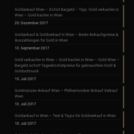
Goldankauf Wien – Sofort Bargeld – Tipp: Gold verkaufen in
Wien – Gold kaufen in Wien
20. Dezember 2017
Goldankauf & Goldverkauf in Wien – Beste Ankaufspreise &
Auszahlungen für Gold in Wien
13. September 2017
Gold verkaufen in Wien – Gold kaufen in Wien – Gold Wien –
Bargeld sofort! Tageshöchstpreise für gebrauchtes Gold &
Goldschmuck
15. Juli 2017
Goldmünzen Ankauf Wien – Philharmoniker Ankauf Verkauf
Wien
13. Juli 2017
Goldankauf in Wien – Test & Tipps für Goldverkauf in Wien
10. Juli 2017