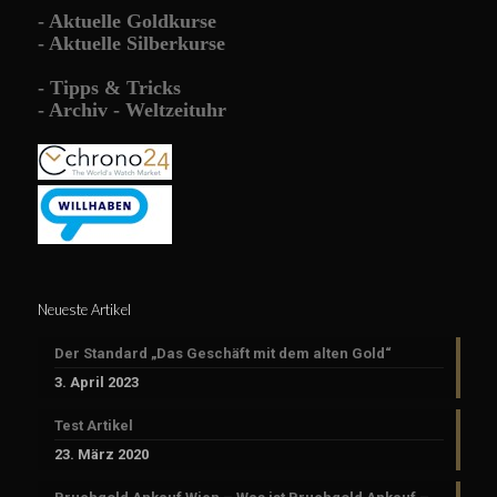
-
Aktuelle Goldkurse
-
Aktuelle Silberkurse
-
Tipps & Tricks
-
Archiv - Weltzeituhr
Neueste Artikel
Der Standard „Das Geschäft mit dem alten Gold“
3. April 2023
Test Artikel
23. März 2020