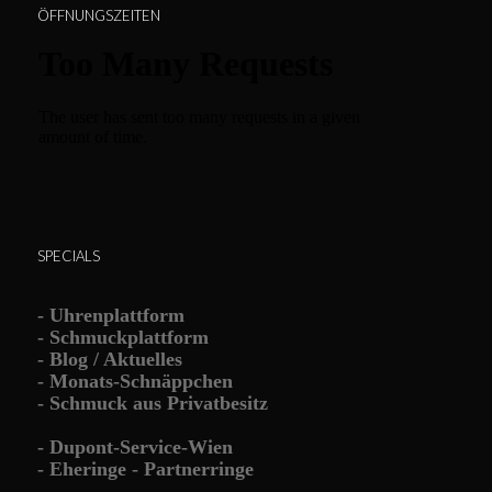
ÖFFNUNGSZEITEN
SPECIALS
-
Uhrenplattform
-
Schmuckplattform
-
Blog / Aktuelles
-
Monats-Schnäppchen
-
Schmuck aus Privatbesitz
-
Dupont-Service-Wien
-
Eheringe - Partnerringe