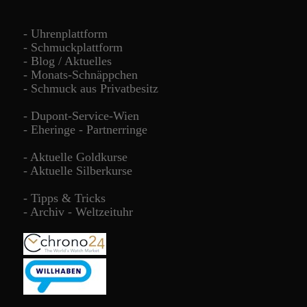
-
Uhrenplattform
-
Schmuckplattform
-
Blog / Aktuelles
-
Monats-Schnäppchen
-
Schmuck aus Privatbesitz
-
Dupont-Service-Wien
-
Eheringe - Partnerringe
-
Aktuelle Goldkurse
-
Aktuelle Silberkurse
-
Tipps & Tricks
-
Archiv - Weltzeituhr