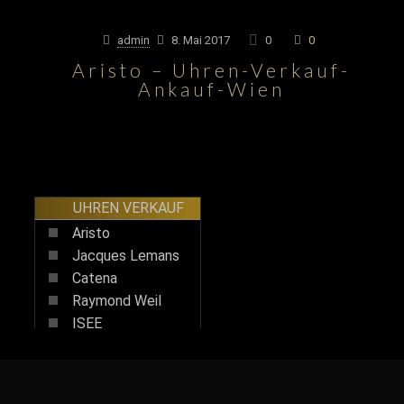
admin
8. Mai 2017
0
0
Aristo – Uhren-Verkauf-
Ankauf-Wien