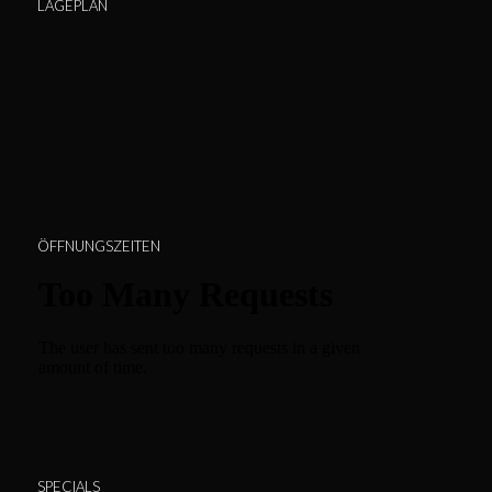
LAGEPLAN
ÖFFNUNGSZEITEN
SPECIALS