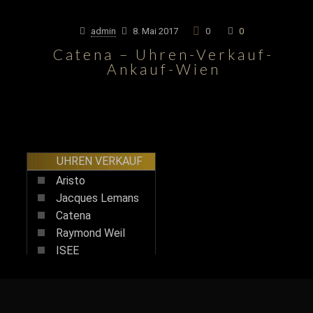
admin
8. Mai 2017
0
0
Catena – Uhren-Verkauf-
Ankauf-Wien