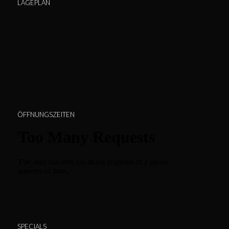
LAGEPLAN
ÖFFNUNGSZEITEN
SPECIALS