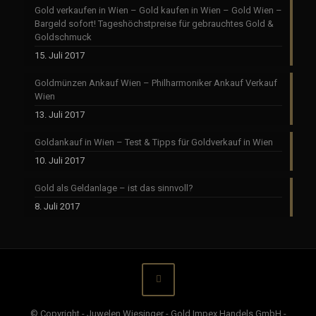
Gold verkaufen in Wien – Gold kaufen in Wien – Gold Wien –
Bargeld sofort! Tageshöchstpreise für gebrauchtes Gold &
Goldschmuck
15. Juli 2017
Goldmünzen Ankauf Wien – Philharmoniker Ankauf Verkauf
Wien
13. Juli 2017
Goldankauf in Wien – Test & Tipps für Goldverkauf in Wien
10. Juli 2017
Gold als Geldanlage – ist das sinnvoll?
8. Juli 2017
© Copyright - Juwelen Wiesinger - Gold Impex Handels GmbH -