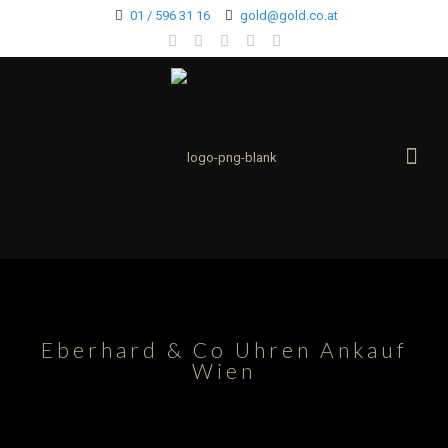
01 / 596 31 16
gold@gold.co.at
Eberhard & Co Uhren Ankauf
Wien