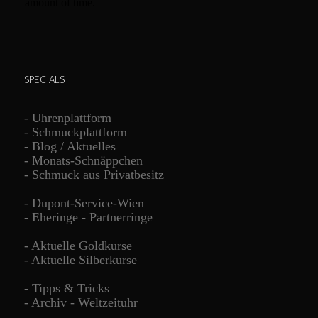
SPECIALS
-
Uhrenplattform
-
Schmuckplattform
-
Blog / Aktuelles
-
Monats-Schnäppchen
-
Schmuck aus Privatbesitz
-
Dupont-Service-Wien
-
Eheringe - Partnerringe
-
Aktuelle Goldkurse
-
Aktuelle Silberkurse
-
Tipps & Tricks
-
Archiv - Weltzeituhr