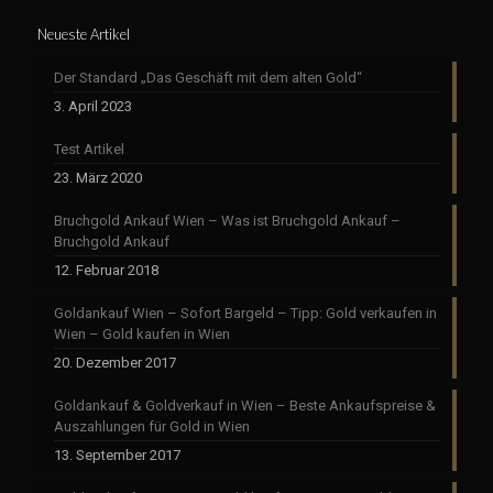
Neueste Artikel
Der Standard „Das Geschäft mit dem alten Gold“
3. April 2023
Test Artikel
23. März 2020
Bruchgold Ankauf Wien – Was ist Bruchgold Ankauf –
Bruchgold Ankauf
12. Februar 2018
Goldankauf Wien – Sofort Bargeld – Tipp: Gold verkaufen in
Wien – Gold kaufen in Wien
20. Dezember 2017
Goldankauf & Goldverkauf in Wien – Beste Ankaufspreise &
Auszahlungen für Gold in Wien
13. September 2017