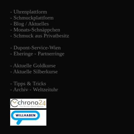
-
Uhrenplattform
-
Schmuckplattform
-
Blog / Aktuelles
-
Monats-Schnäppchen
-
Schmuck aus Privatbesitz
-
Dupont-Service-Wien
-
Eheringe - Partnerringe
-
Aktuelle Goldkurse
-
Aktuelle Silberkurse
-
Tipps & Tricks
-
Archiv - Weltzeituhr