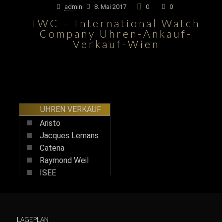
admin
8. Mai 2017
0
0
IWC – International Watch
Company Uhren-Ankauf-
Verkauf-Wien
LAGEPLAN