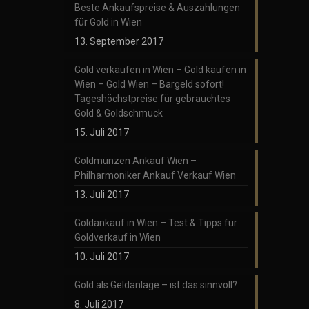
Beste Ankaufspreise & Auszahlungen
für Gold in Wien
13. September 2017
Gold verkaufen in Wien – Gold kaufen in
Wien – Gold Wien – Bargeld sofort!
Tageshöchstpreise für gebrauchtes
Gold & Goldschmuck
15. Juli 2017
Goldmünzen Ankauf Wien –
Philharmoniker Ankauf Verkauf Wien
13. Juli 2017
Goldankauf in Wien – Test & Tipps für
Goldverkauf in Wien
10. Juli 2017
Gold als Geldanlage – ist das sinnvoll?
8. Juli 2017