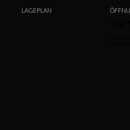
LAGEPLAN
ÖFFNU