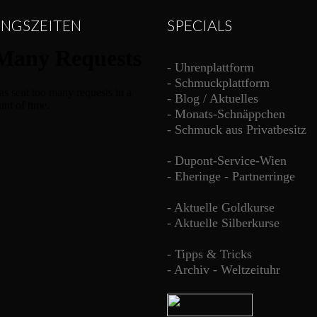
NGSZEITEN
SPECIALS
-
Uhrenplattform
-
Schmuckplattform
-
Blog / Aktuelles
-
Monats-Schnäppchen
-
Schmuck aus Privatbesitz
-
Dupont-Service-Wien
-
Eheringe - Partnerringe
-
Aktuelle Goldkurse
-
Aktuelle Silberkurse
-
Tipps & Tricks
-
Archiv - Weltzeituhr