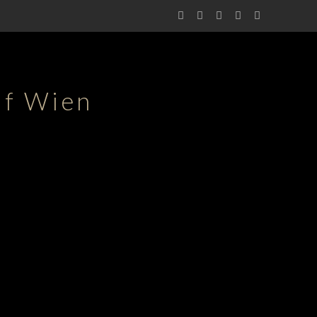
uf Wien