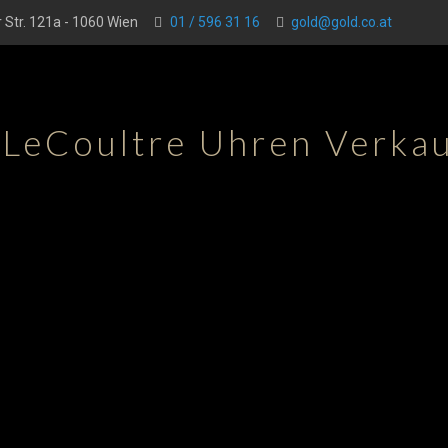
 Str. 121a - 1060 Wien
01 / 596 31 16
gold@gold.co.at
 LeCoultre Uhren Verka