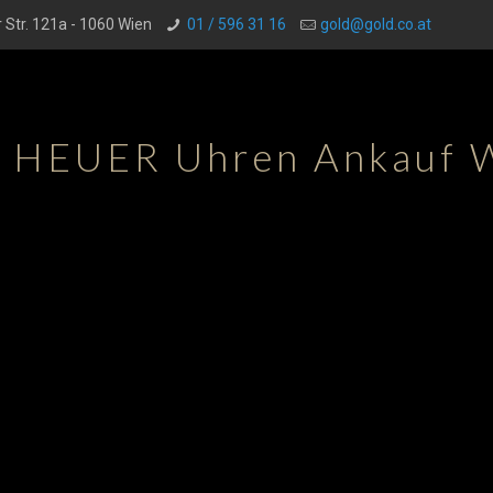
 Str. 121a - 1060 Wien
01 / 596 31 16
gold@gold.co.at
 HEUER Uhren Ankauf 