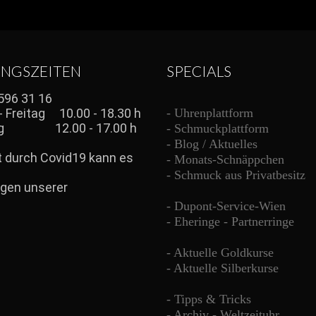
NGSZEITEN
SPECIALS
-
Uhrenplattform
-
Schmuckplattform
-
Blog / Aktuelles
-
Monats-Schnäppchen
-
Schmuck aus Privatbesitz
-
Dupont-Service-Wien
-
Eheringe - Partnerringe
-
Aktuelle Goldkurse
-
Aktuelle Silberkurse
-
Tipps & Tricks
-
Archiv - Weltzeituhr