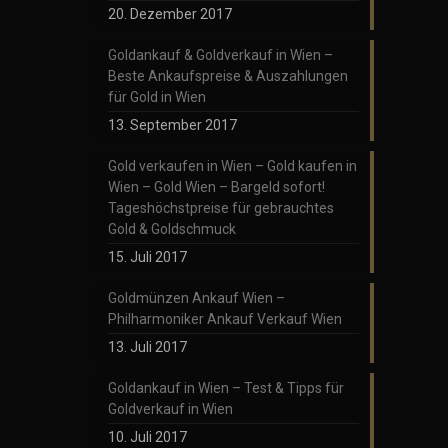
20. Dezember 2017
Goldankauf & Goldverkauf in Wien –
Beste Ankaufspreise & Auszahlungen
für Gold in Wien
13. September 2017
Gold verkaufen in Wien – Gold kaufen in
Wien – Gold Wien – Bargeld sofort!
Tageshöchstpreise für gebrauchtes
Gold & Goldschmuck
15. Juli 2017
Goldmünzen Ankauf Wien –
Philharmoniker Ankauf Verkauf Wien
13. Juli 2017
Goldankauf in Wien – Test & Tipps für
Goldverkauf in Wien
10. Juli 2017