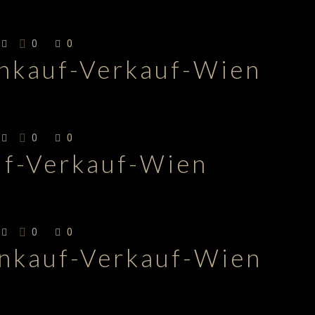
0
0
Ankauf-Verkauf-Wien
0
0
f-Verkauf-Wien
0
0
Ankauf-Verkauf-Wien