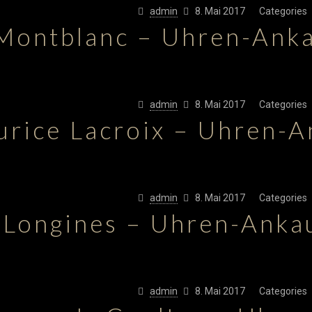
admin
8. Mai 2017
Categories
Montblanc – Uhren-Ank
admin
8. Mai 2017
Categories
rice Lacroix – Uhren-
admin
8. Mai 2017
Categories
Longines – Uhren-Anka
admin
8. Mai 2017
Categories