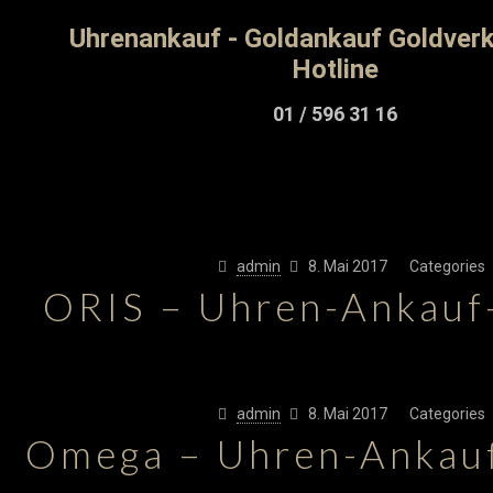
admin
8. Mai 2017
Categories
ORIS – Uhren-Ankauf
admin
8. Mai 2017
Categories
Omega – Uhren-Ankau