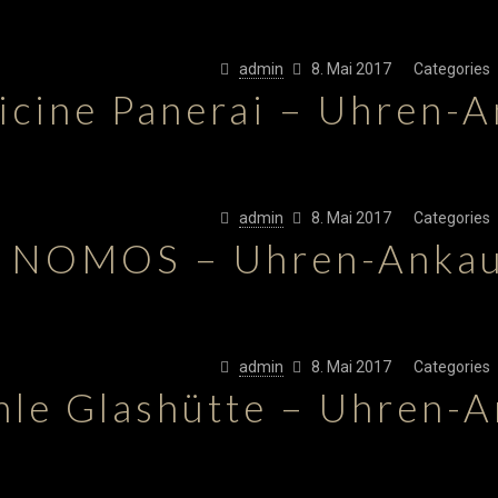
admin
8. Mai 2017
Categories
icine Panerai – Uhren-
admin
8. Mai 2017
Categories
NOMOS – Uhren-Ankau
admin
8. Mai 2017
Categories
le Glashütte – Uhren-