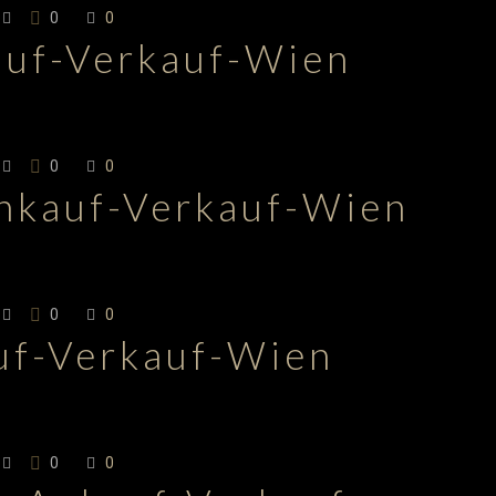
0
0
auf-Verkauf-Wien
0
0
Ankauf-Verkauf-Wien
0
0
uf-Verkauf-Wien
0
0