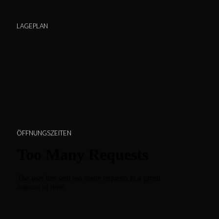
LAGEPLAN
ÖFFNUNGSZEITEN