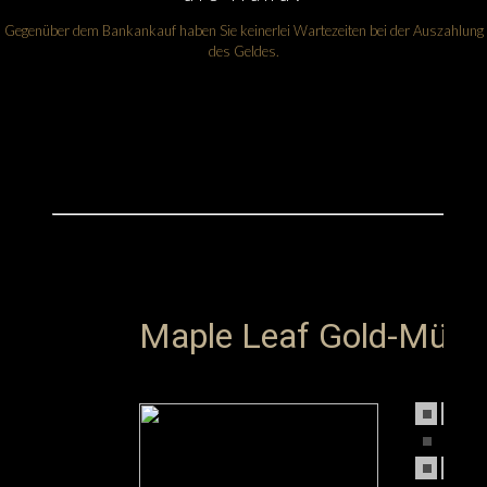
Gegenüber dem Bankankauf haben Sie keinerlei Wartezeiten bei der Auszahlung
des Geldes.