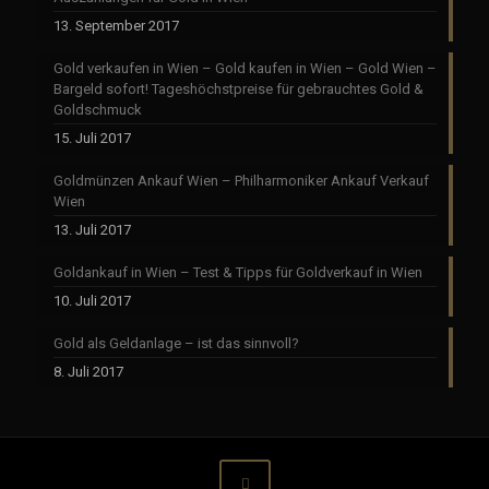
13. September 2017
Gold verkaufen in Wien – Gold kaufen in Wien – Gold Wien –
Bargeld sofort! Tageshöchstpreise für gebrauchtes Gold &
Goldschmuck
15. Juli 2017
Goldmünzen Ankauf Wien – Philharmoniker Ankauf Verkauf
Wien
13. Juli 2017
Goldankauf in Wien – Test & Tipps für Goldverkauf in Wien
10. Juli 2017
Gold als Geldanlage – ist das sinnvoll?
8. Juli 2017