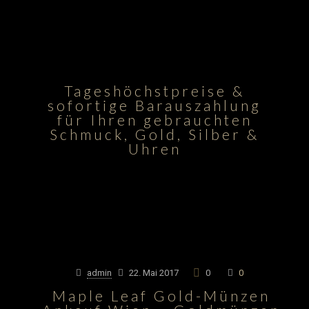
Tageshöchstpreise &
sofortige Barauszahlung
für Ihren gebrauchten
Schmuck, Gold, Silber &
Uhren
admin
22. Mai 2017
0
0
Maple Leaf Gold-Münzen