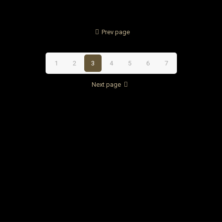
Prev page
1
2
3
4
5
6
7
Next page