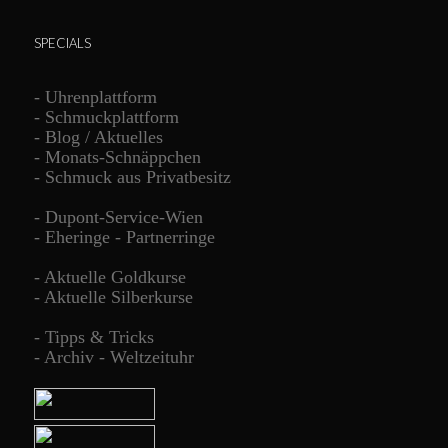
SPECIALS
-
Uhrenplattform
-
Schmuckplattform
-
Blog / Aktuelles
-
Monats-Schnäppchen
-
Schmuck aus Privatbesitz
-
Dupont-Service-Wien
-
Eheringe - Partnerringe
-
Aktuelle Goldkurse
-
Aktuelle Silberkurse
-
Tipps & Tricks
-
Archiv - Weltzeituhr