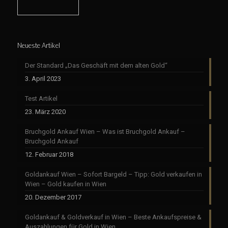
Neueste Artikel
Der Standard „Das Geschäft mit dem alten Gold“
3. April 2023
Test Artikel
23. März 2020
Bruchgold Ankauf Wien – Was ist Bruchgold Ankauf –
Bruchgold Ankauf
12. Februar 2018
Goldankauf Wien – Sofort Bargeld – Tipp: Gold verkaufen in
Wien – Gold kaufen in Wien
20. Dezember 2017
Goldankauf & Goldverkauf in Wien – Beste Ankaufspreise &
Auszahlungen für Gold in Wien