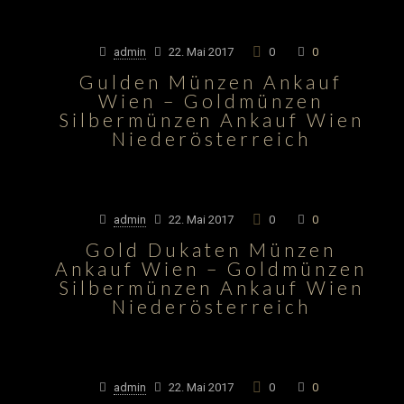
admin
22. Mai 2017
0
0
Gulden Münzen Ankauf
Wien – Goldmünzen
Silbermünzen Ankauf Wien
Niederösterreich
admin
22. Mai 2017
0
0
Gold Dukaten Münzen
Ankauf Wien – Goldmünzen
Silbermünzen Ankauf Wien
Niederösterreich
admin
22. Mai 2017
0
0