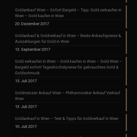
Goldankauf Wien – Sofort Bargeld – Tipp: Gold verkaufen in
Wien – Gold kaufen in Wien
20. Dezember 2017
Goldankauf & Goldverkauf in Wien – Beste Ankaufspreise &
Auszahlungen für Gold in Wien
13. September 2017
Gold verkaufen in Wien – Gold kaufen in Wien – Gold Wien –
Bargeld sofort! Tageshöchstpreise für gebrauchtes Gold &
Goldschmuck
15. Juli 2017
Goldmünzen Ankauf Wien – Philharmoniker Ankauf Verkauf
Wien
13. Juli 2017
Goldankauf in Wien – Test & Tipps für Goldverkauf in Wien
10. Juli 2017