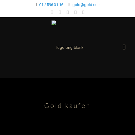
01 / 596 31 16
gold@gold.co.at
Gold kaufen