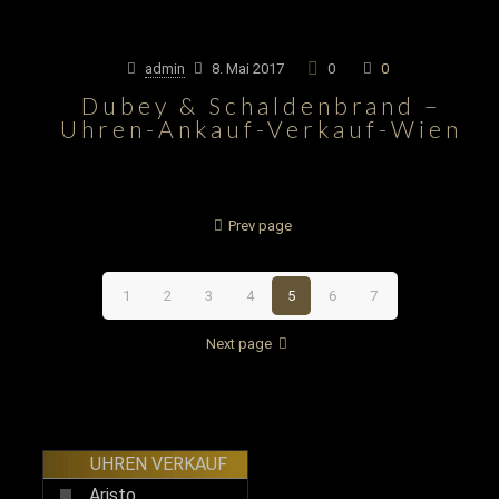
admin
8. Mai 2017
0
0
Dubey & Schaldenbrand –
Uhren-Ankauf-Verkauf-Wien
Prev page
1
2
3
4
5
6
7
Next page