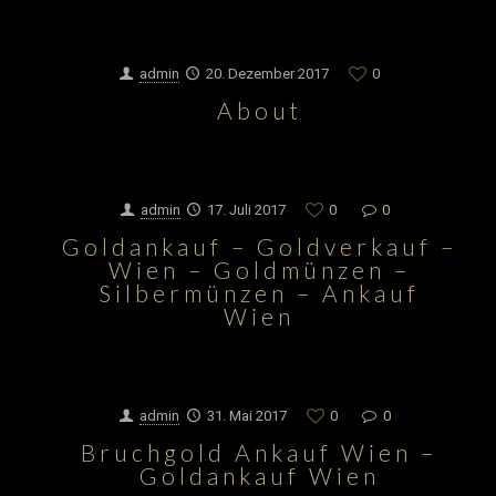
admin
20. Dezember 2017
0
About
admin
17. Juli 2017
0
0
Goldankauf – Goldverkauf –
Wien – Goldmünzen –
Silbermünzen – Ankauf
Wien
admin
31. Mai 2017
0
0
Bruchgold Ankauf Wien –
Goldankauf Wien