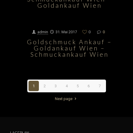
Goldankauf Wien
admin
31. Mai 2017
0
0
Goldschmuck Ankauf –
Goldankauf Wien –
Schmuckankauf Wien
1
2
3
4
5
6
7
Next page