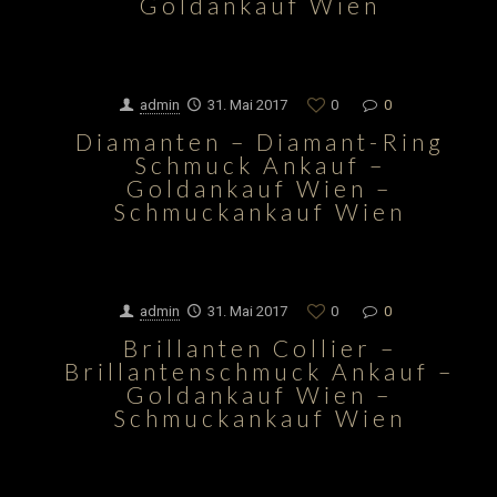
Goldankauf Wien
admin
31. Mai 2017
0
0
Diamanten – Diamant-Ring
Schmuck Ankauf –
Goldankauf Wien –
Schmuckankauf Wien
admin
31. Mai 2017
0
0
Brillanten Collier –
Brillantenschmuck Ankauf –
Goldankauf Wien –
Schmuckankauf Wien