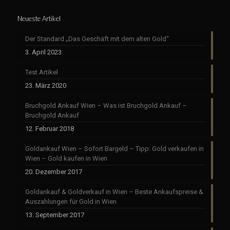
Neueste Artikel
Der Standard „Das Geschäft mit dem alten Gold“
3. April 2023
Test Artikel
23. März 2020
Bruchgold Ankauf Wien – Was ist Bruchgold Ankauf –
Bruchgold Ankauf
12. Februar 2018
Goldankauf Wien – Sofort Bargeld – Tipp: Gold verkaufen in
Wien – Gold kaufen in Wien
20. Dezember 2017
Goldankauf & Goldverkauf in Wien – Beste Ankaufspreise &
Auszahlungen für Gold in Wien
13. September 2017