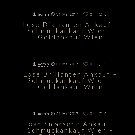
admin
31. Mai 2017
0
0
Lose Diamanten Ankauf –
Schmuckankauf Wien –
Goldankauf Wien
admin
31. Mai 2017
0
0
Lose Brillanten Ankauf –
Schmuckankauf Wien –
Goldankauf Wien
admin
31. Mai 2017
0
0
Lose Smaragde Ankauf –
Schmuckankauf Wien –