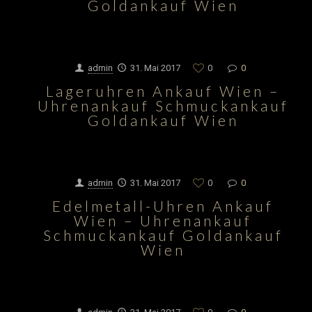
Goldankauf Wien
admin
31. Mai 2017
0
0
Lageruhren Ankauf Wien –
Uhrenankauf Schmuckankauf
Goldankauf Wien
admin
31. Mai 2017
0
0
Edelmetall-Uhren Ankauf
Wien – Uhrenankauf
Schmuckankauf Goldankauf
Wien