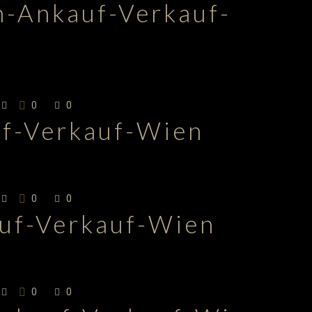
n-Ankauf-Verkauf-
0
0
uf-Verkauf-Wien
0
0
auf-Verkauf-Wien
0
0