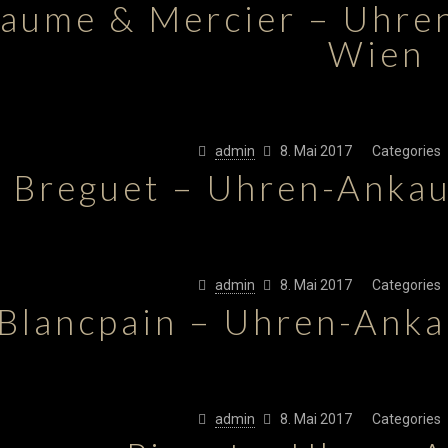
aume & Mercier – Uhre
Wien
admin
8. Mai 2017
Categories
Breguet – Uhren-Anka
admin
8. Mai 2017
Categories
Blancpain – Uhren-Ank
admin
8. Mai 2017
Categories