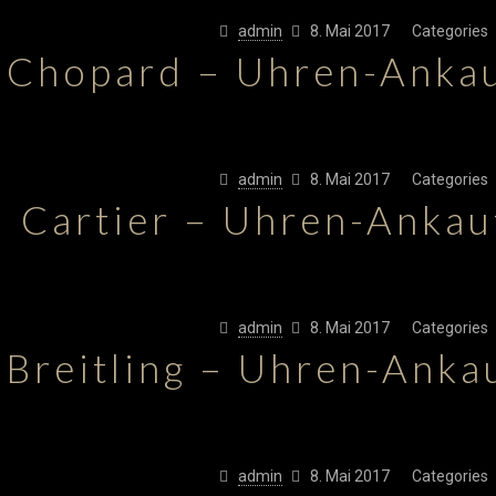
admin
8. Mai 2017
Categories
Chopard – Uhren-Anka
admin
8. Mai 2017
Categories
Cartier – Uhren-Anka
admin
8. Mai 2017
Categories
Breitling – Uhren-Anka
admin
8. Mai 2017
Categories