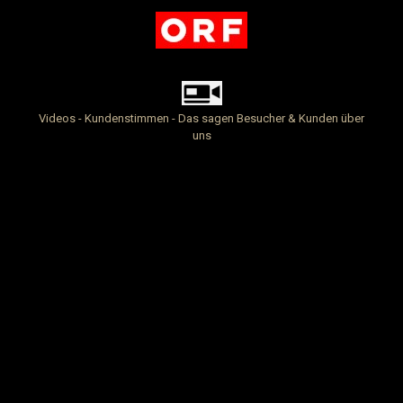
Videos - Kundenstimmen - Das sagen Besucher & Kunden über
uns