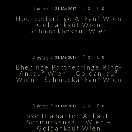
admin
31. Mai 2017
0
0
Hochzeitsringe Ankauf Wien
– Goldankauf Wien –
Schmuckankauf Wien
admin
31. Mai 2017
0
0
Eheringe Partnerringe Ring-
Ankauf Wien – Goldankauf
Wien – Schmuckankauf Wien
admin
31. Mai 2017
0
0
Lose Diamanten Ankauf –
Schmuckankauf Wien –
Goldankauf Wien