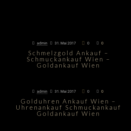
admin
31. Mai 2017
0
0
Schmelzgold Ankauf –
Schmuckankauf Wien –
Goldankauf Wien
admin
31. Mai 2017
0
0
Golduhren Ankauf Wien –
Uhrenankauf Schmuckankauf
Goldankauf Wien