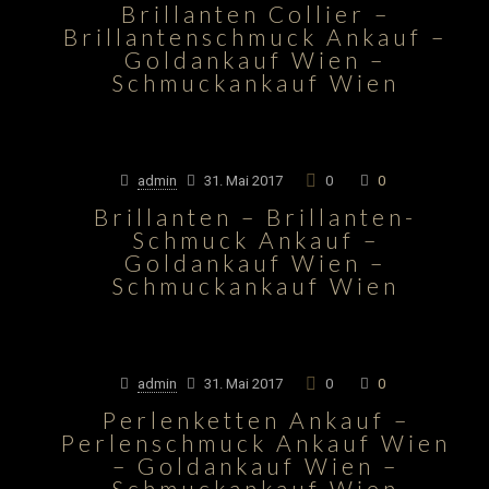
Brillanten Collier –
Brillantenschmuck Ankauf –
Goldankauf Wien –
Schmuckankauf Wien
admin
31. Mai 2017
0
0
Brillanten – Brillanten-
Schmuck Ankauf –
Goldankauf Wien –
Schmuckankauf Wien
admin
31. Mai 2017
0
0
Perlenketten Ankauf –
Perlenschmuck Ankauf Wien
– Goldankauf Wien –
Schmuckankauf Wien