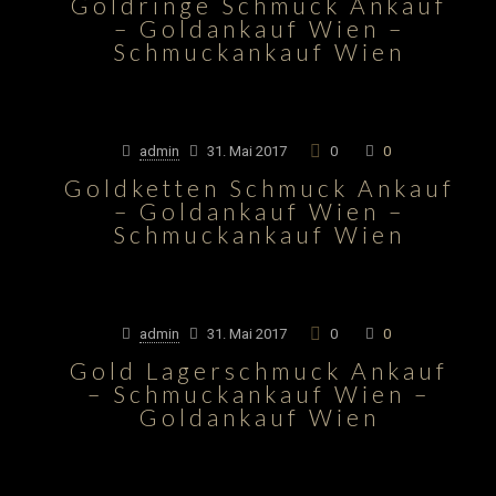
Goldringe Schmuck Ankauf
– Goldankauf Wien –
Schmuckankauf Wien
admin
31. Mai 2017
0
0
Goldketten Schmuck Ankauf
– Goldankauf Wien –
Schmuckankauf Wien
admin
31. Mai 2017
0
0
Gold Lagerschmuck Ankauf
– Schmuckankauf Wien –
Goldankauf Wien