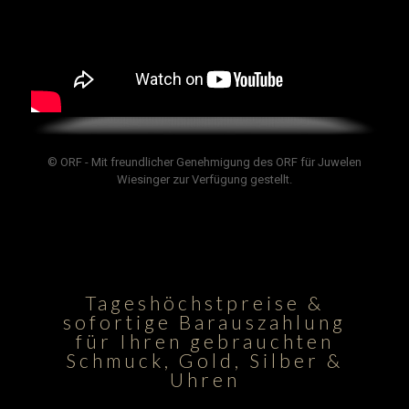
© ORF - Mit freundlicher Genehmigung des ORF für Juwelen
Wiesinger zur Verfügung gestellt.
Tageshöchstpreise &
sofortige Barauszahlung
für Ihren gebrauchten
Schmuck, Gold, Silber &
Uhren