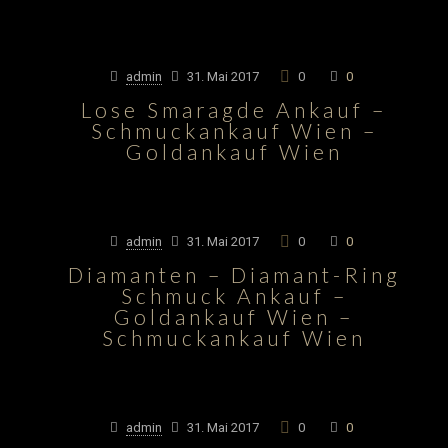
admin
31. Mai 2017
0
0
Lose Smaragde Ankauf –
Schmuckankauf Wien –
Goldankauf Wien
admin
31. Mai 2017
0
0
Diamanten – Diamant-Ring
Schmuck Ankauf –
Goldankauf Wien –
Schmuckankauf Wien
admin
31. Mai 2017
0
0