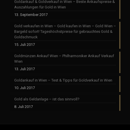
Goldankauf & Goldverkauf in Wien – Beste Ankaufspreise &
Auszahlungen für Gold in Wien
13. September 2017
Gold verkaufen in Wien – Gold kaufen in Wien – Gold Wien –
Bargeld sofort! Tageshöchstpreise für gebrauchtes Gold &
Goldschmuck
15. Juli 2017
Goldmünzen Ankauf Wien – Philharmoniker Ankauf Verkauf
Wien
13. Juli 2017
Goldankauf in Wien – Test & Tipps für Goldverkauf in Wien
10. Juli 2017
Gold als Geldanlage – ist das sinnvoll?
8. Juli 2017