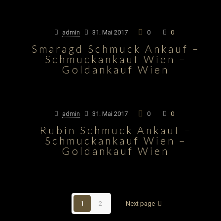
admin
31. Mai 2017
0
0
Smaragd Schmuck Ankauf –
Schmuckankauf Wien –
Goldankauf Wien
admin
31. Mai 2017
0
0
Rubin Schmuck Ankauf –
Schmuckankauf Wien –
Goldankauf Wien
1
2
Next page