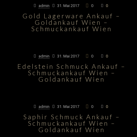
admin
31. Mai 2017
0
0
Gold Lagerware Ankauf –
Goldankauf Wien –
Schmuckankauf Wien
admin
31. Mai 2017
0
0
Edelstein Schmuck Ankauf –
Schmuckankauf Wien –
Goldankauf Wien
admin
31. Mai 2017
0
0
Saphir Schmuck Ankauf –
Schmuckankauf Wien –
Goldankauf Wien