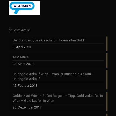
Neueste Artikel
Der Standard „Das Geschäft mit dem alten Gold“
3. April 2023
Test Artikel
23. März 2020
Bruchgold Ankauf Wien – Was ist Bruchgold Ankauf –
Bruchgold Ankauf
12. Februar 2018
Goldankauf Wien – Sofort Bargeld – Tipp: Gold verkaufen in
Wien – Gold kaufen in Wien
20. Dezember 2017