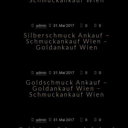
admin
31. Mai 2017
0
0
Silberschmuck Ankauf –
Schmuckankauf Wien –
Goldankauf Wien
admin
31. Mai 2017
0
0
Goldschmuck Ankauf –
Goldankauf Wien –
Schmuckankauf Wien
admin
31. Mai 2017
0
0