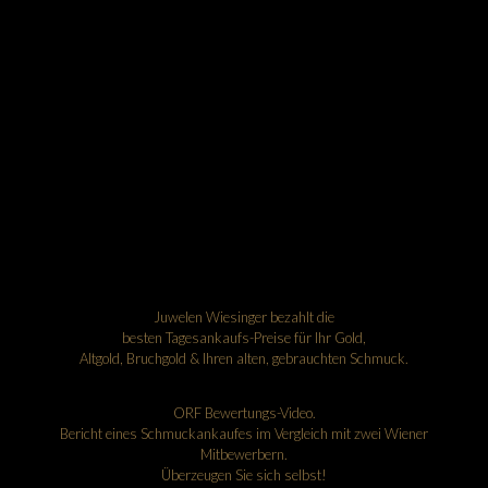
Juwelen Wiesinger bezahlt die
besten Tagesankaufs-Preise für Ihr Gold,
Altgold, Bruchgold & Ihren alten, gebrauchten Schmuck.
ORF Bewertungs-Video.
Bericht eines Schmuckankaufes im Vergleich mit zwei Wiener
Mitbewerbern.
Überzeugen Sie sich selbst!