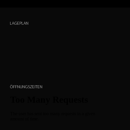
LAGEPLAN
ÖFFNUNGSZEITEN