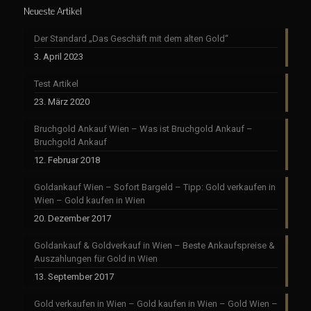
Neueste Artikel
Der Standard „Das Geschäft mit dem alten Gold“
3. April 2023
Test Artikel
23. März 2020
Bruchgold Ankauf Wien – Was ist Bruchgold Ankauf –
Bruchgold Ankauf
12. Februar 2018
Goldankauf Wien – Sofort Bargeld – Tipp: Gold verkaufen in
Wien – Gold kaufen in Wien
20. Dezember 2017
Goldankauf & Goldverkauf in Wien – Beste Ankaufspreise &
Auszahlungen für Gold in Wien
13. September 2017
Gold verkaufen in Wien – Gold kaufen in Wien – Gold Wien –