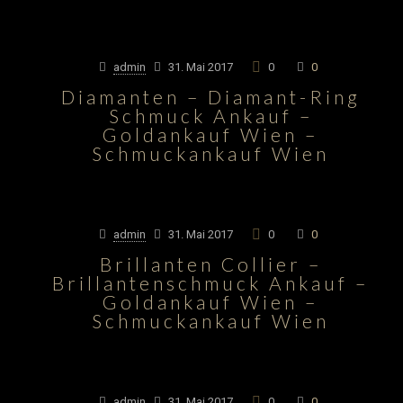
admin
31. Mai 2017
0
0
Diamanten – Diamant-Ring
Schmuck Ankauf –
Goldankauf Wien –
Schmuckankauf Wien
admin
31. Mai 2017
0
0
Brillanten Collier –
Brillantenschmuck Ankauf –
Goldankauf Wien –
Schmuckankauf Wien
admin
31. Mai 2017
0
0