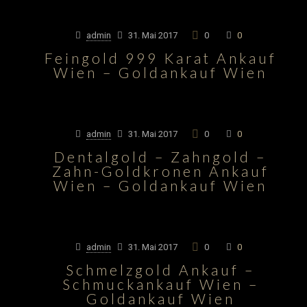
admin
31. Mai 2017
0
0
Feingold 999 Karat Ankauf
Wien – Goldankauf Wien
admin
31. Mai 2017
0
0
Dentalgold – Zahngold –
Zahn-Goldkronen Ankauf
Wien – Goldankauf Wien
admin
31. Mai 2017
0
0
Schmelzgold Ankauf –
Schmuckankauf Wien –
Goldankauf Wien