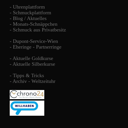
-
Uhrenplattform
-
Schmuckplattform
-
Blog / Aktuelles
-
Monats-Schnäppchen
-
Schmuck aus Privatbesitz
-
Dupont-Service-Wien
-
Eheringe - Partnerringe
-
Aktuelle Goldkurse
-
Aktuelle Silberkurse
-
Tipps & Tricks
-
Archiv - Weltzeituhr