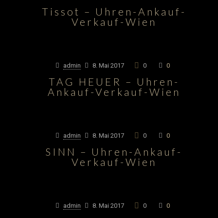
Tissot – Uhren-Ankauf-
Verkauf-Wien
admin
8. Mai 2017
0
0
TAG HEUER – Uhren-
Ankauf-Verkauf-Wien
admin
8. Mai 2017
0
0
SINN – Uhren-Ankauf-
Verkauf-Wien
admin
8. Mai 2017
0
0