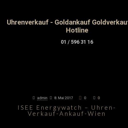
admin
8. Mai 2017
0
0
ISEE Energywatch – Uhren-
Verkauf-Ankauf-Wien