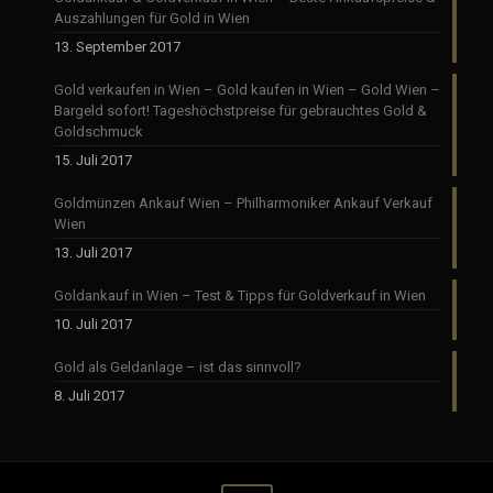
Auszahlungen für Gold in Wien
13. September 2017
Gold verkaufen in Wien – Gold kaufen in Wien – Gold Wien –
Bargeld sofort! Tageshöchstpreise für gebrauchtes Gold &
Goldschmuck
15. Juli 2017
Goldmünzen Ankauf Wien – Philharmoniker Ankauf Verkauf
Wien
13. Juli 2017
Goldankauf in Wien – Test & Tipps für Goldverkauf in Wien
10. Juli 2017
Gold als Geldanlage – ist das sinnvoll?
8. Juli 2017