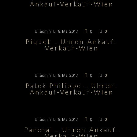
Ankauf-Verkauf-Wien
admin
8. Mai 2017
0
0
Piquet – Uhren-Ankauf-
Verkauf-Wien
admin
8. Mai 2017
0
0
Patek Philippe – Uhren-
Ankauf-Verkauf-Wien
admin
8. Mai 2017
0
0
Panerai – Uhren-Ankauf-
Verkauf-Wien