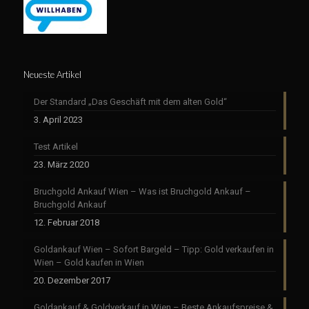
Neueste Artikel
Der Standard „Das Geschäft mit dem alten Gold“
3. April 2023
Test Artikel
23. März 2020
Bruchgold Ankauf Wien – Was ist Bruchgold Ankauf –
Bruchgold Ankauf
12. Februar 2018
Goldankauf Wien – Sofort Bargeld – Tipp: Gold verkaufen in
Wien – Gold kaufen in Wien
20. Dezember 2017
Goldankauf & Goldverkauf in Wien – Beste Ankaufspreise &