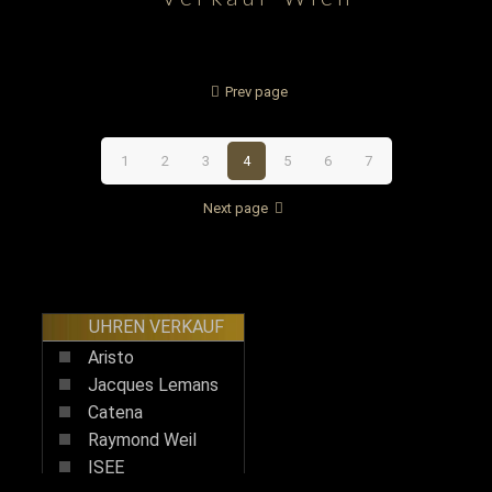
Prev page
1
2
3
4
5
6
7
Next page