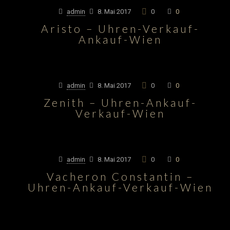
admin
8. Mai 2017
0
0
Aristo – Uhren-Verkauf-
Ankauf-Wien
admin
8. Mai 2017
0
0
Zenith – Uhren-Ankauf-
Verkauf-Wien
admin
8. Mai 2017
0
0
Vacheron Constantin –
Uhren-Ankauf-Verkauf-Wien