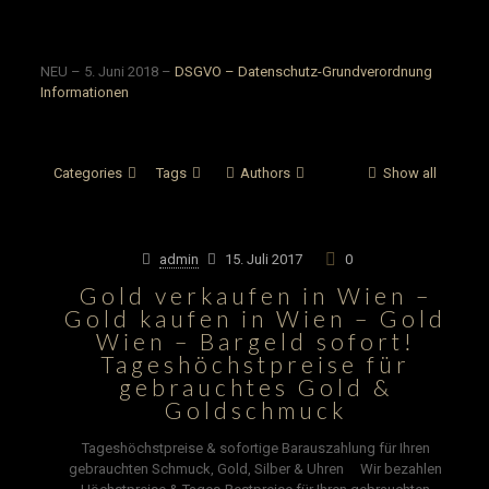
NEU – 5. Juni 2018 –
DSGVO – Datenschutz-Grundverordnung
Informationen
Categories
Tags
Authors
Show all
admin
15. Juli 2017
0
Gold verkaufen in Wien –
Gold kaufen in Wien – Gold
Wien – Bargeld sofort!
Tageshöchstpreise für
gebrauchtes Gold &
Goldschmuck
Tageshöchstpreise & sofortige Barauszahlung für Ihren
gebrauchten Schmuck, Gold, Silber & Uhren Wir bezahlen