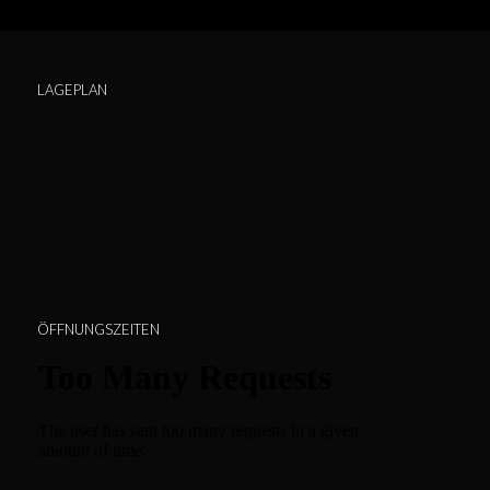
LAGEPLAN
ÖFFNUNGSZEITEN