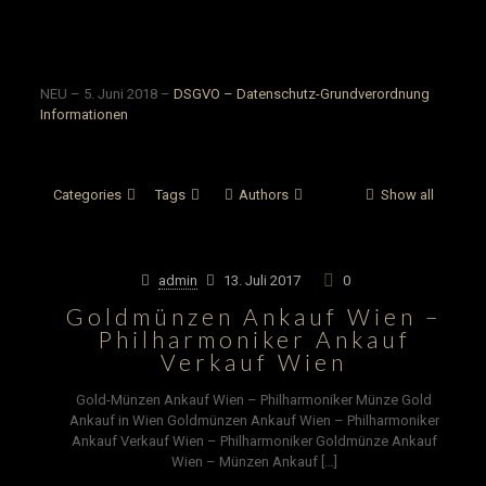
NEU – 5. Juni 2018 –
DSGVO – Datenschutz-Grundverordnung
Informationen
Categories
Tags
Authors
Show all
admin
13. Juli 2017
0
Goldmünzen Ankauf Wien –
Philharmoniker Ankauf
Verkauf Wien
Gold-Münzen Ankauf Wien – Philharmoniker Münze Gold
Ankauf in Wien Goldmünzen Ankauf Wien – Philharmoniker
Ankauf Verkauf Wien – Philharmoniker Goldmünze Ankauf
Wien – Münzen Ankauf
[…]