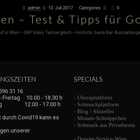
admin
10. Juli 2017
Categories
0
en – Test & Tipps für G
auf in Wien – ORF Video Testvergleich – höchste, beste Bar-Auszahlun
NGSZEITEN
SPECIALS
-
Uhrenplattform
-
Schmuckplattform
-
Blog / Aktuelles
-
Monats-Schnäppchen
-
Schmuck aus Privatbesitz
-
Dupont-Service-Wien