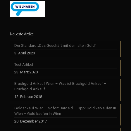
Neueste Artikel
Der Standard „Das Geschäft mit dem alten Gold“
3. April 2023
Test Artikel
23. März 2020
Bruchgold Ankauf Wien – Was ist Bruchgold Ankauf –
Bruchgold Ankauf
12. Februar 2018
Goldankauf Wien – Sofort Bargeld – Tipp: Gold verkaufen in
Wien – Gold kaufen in Wien
20. Dezember 2017