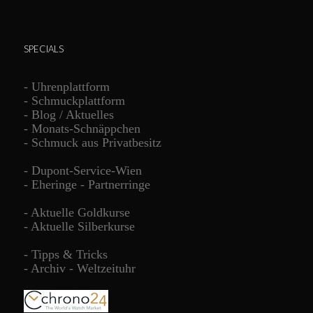
SPECIALS
-
Uhrenplattform
-
Schmuckplattform
-
Blog / Aktuelles
-
Monats-Schnäppchen
-
Schmuck aus Privatbesitz
-
Dupont-Service-Wien
-
Eheringe - Partnerringe
-
Aktuelle Goldkurse
-
Aktuelle Silberkurse
-
Tipps & Tricks
-
Archiv - Weltzeituhr